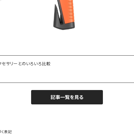
クセサリーとのいろいろ比較
記事一覧を見る
づく表記