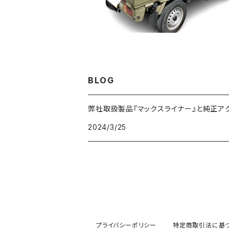
BLOG
弊社取扱製品『マックスライナー』と純正ア
2024/3/25
プライバシーポリシー
特定商取引法に基