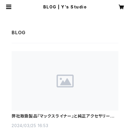
BLOG | Y‘s Studio
弊社取扱製品『マックスライナー』と純正アクセサリーとの
いろいろ比較
2024/03/25 16:53